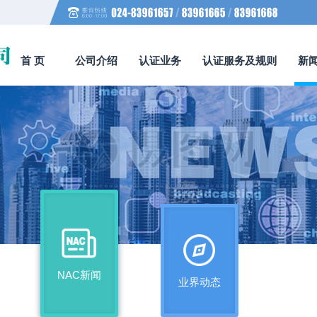
首 页
公司介绍
认证业务
认证服务及规则
新
NAC新闻
业界动态