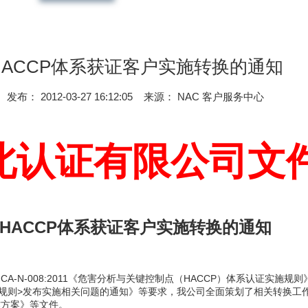
HACCP体系获证客户实施转换的通知
发布： 2012-03-27 16:12:05
来源： NAC 客户服务中心
北认证有限公司文
HACCP
体系获证客户实施转换的通知
NCA-N-008:2011《危害分析与关键控制点（HACCP）体系认证实施规
实施规则>发布实施相关问题的通知》等要求，我公司全面策划了相关转换工
作方案》等文件。