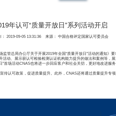
2019年认可“质量开放日”系列活动开启
： 2019-09-05 13:31:36
来源： 中国合格评定国家认可委员会
市场监管总局办公厅关于开展2019年全国“质量开放日”活动的通知》要
提升活动、展示获认可检验检测认证机构能力提升的做法和案例等，
放日”首场活动CNAS也将进一步回应客户和社会关切，更好地改进服
动，宣传认可政策，促进质量提升。此外，CNAS还将通过质量提升专