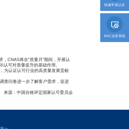
快速申请认证
NAC业务系统
求，CNAS将在“质量月”期间，开展认
展示认可对质量提升的基础作用。
务，为认证认可行业的高质量发展贡献
项调查问卷进一步了解客户需求，促进
来源：中国合格评定国家认可委员会