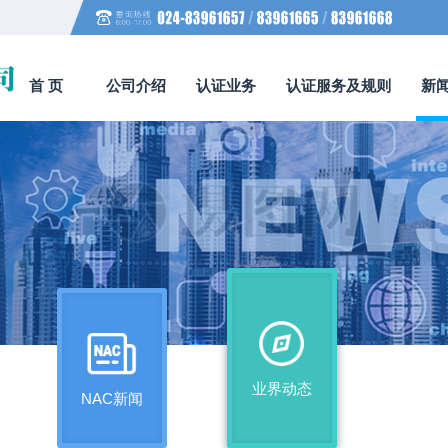
首 页
公司介绍
认证业务
认证服务及规则
新
业界动态
NAC新闻