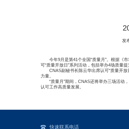
发布
今年9月是第41个全国“质量月”。根据《
可“质量开放日”系列活动，包括举办4场质量
CNAS副秘书长陈云华出席认可“质量开
力量。
“质量月”期间，CNAS还将举办三场活
认可工作高质量发展。
快速联系电话