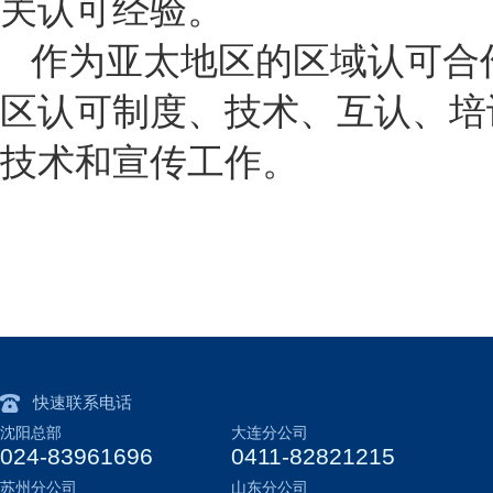
关认可经验。
作为亚太地区的区域认可合
区认可制度、技术、互认、培
技术和宣传工作。
快速联系电话
沈阳总部
大连分公司
024-83961696
0411-82821215
苏州分公司
山东分公司