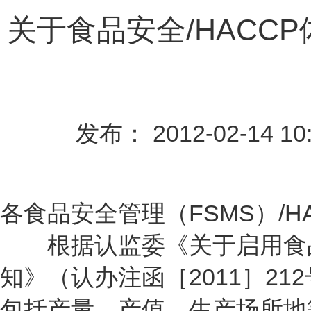
关于食品安全/HACC
发布： 2012-02-14 10
各食品安全管理（FSMS）/H
根据认监委《关于启用食
知》（认办注函［2011］2
包括产量、产值、生产场所地