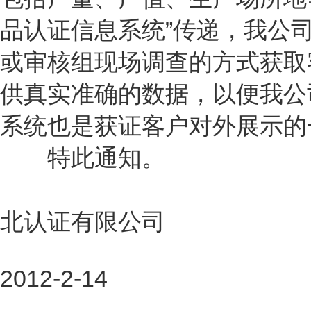
品认证信息系统”传递，我公
或审核组现场调查的方式获取
供真实准确的数据，以便我公
系统也是获证客户对外展示的
特此通知。
北认证有限公司
2012-2-14