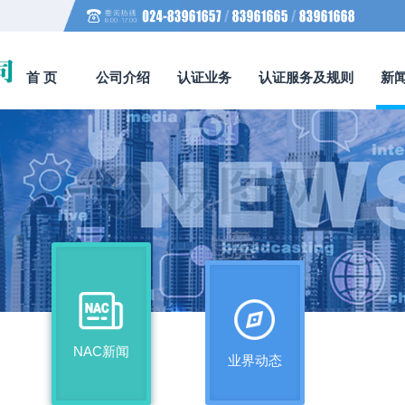
首 页
公司介绍
认证业务
认证服务及规则
新
NAC新闻
业界动态