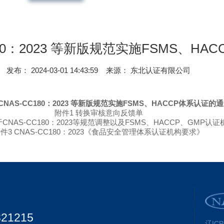
180：2023 等新版规范实施FSMS、H
发布： 2024-03-01 14:43:59
来源： 东北认证有限公司
CNAS-CC180：2023 等新版规范实施FSMS、HACCP体系认证的
附件1 转换审核意向反馈单
3《关于CNAS-CC180：2023等规范调整以及FSMS、HACCP、GM
件3 CNAS-CC180：2023《食品安全管理体系认证机构要求》
821215
辽ICP