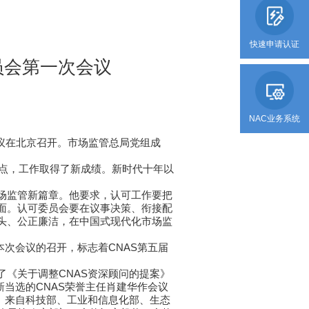
快速申请认证
员会第一次会议
NAC业务系统
会议在北京召开。市场监管总局党组成
亮点，工作取得了新成绩。新时代十年以
场监管新篇章。他要求，认可工作要把
面。认可委员会要在议事决策、衔接配
头、公正廉洁，在中国式现代化市场监
次会议的召开，标志着CNAS第五届
《关于调整CNAS资深顾问的提案》
当选的CNAS荣誉主任肖建华作会议
。来自科技部、工业和信息化部、生态