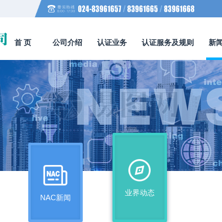
首 页
公司介绍
认证业务
认证服务及规则
新
业界动态
NAC新闻